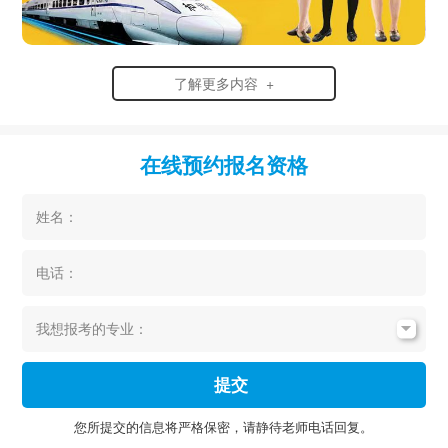
了解更多内容 +
在线预约报名资格
姓名：
电话：
我想报考的专业：
提交
您所提交的信息将严格保密，请静待老师电话回复。