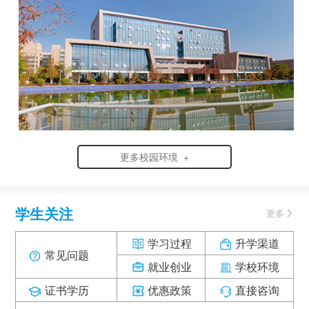
更多校园环境 +
学生关注
更多
学习过程
升学渠道
常见问题
就业创业
学校环境
证书学历
优惠政策
直接咨询