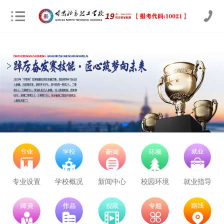
专业设置
学校概况
新闻中心
校园环境
就业指导
学校里面的漂亮女孩子多不多呀