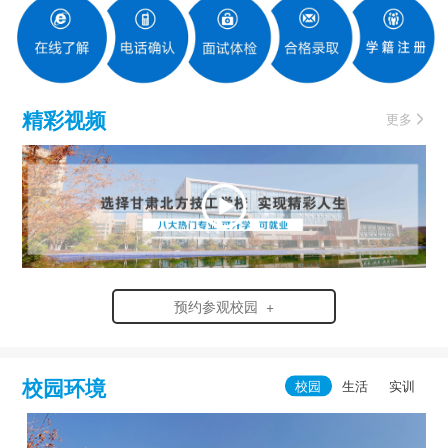
精彩视频
更多
预约参观校园 +
校园环境