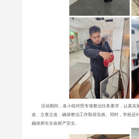
活动期间，各小组对照专项整治任务要求，认真实
改、立查立改，确保整治工作取得实效。同时，学校还
确保师生生命财产安全。