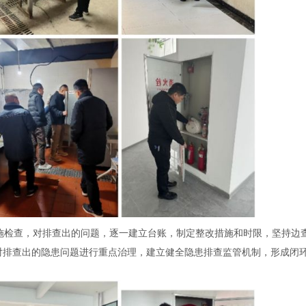
施检查，对排查出的问题，逐一建立台账，制定整改措施和时限，坚持边
对排查出的隐患问题进行重点治理，建立健全隐患排查监管机制，形成闭