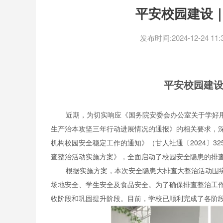
平安校园建设｜
发布时间:2024-12-24 11:3
平安校园建设
近期，为切实响应《国务院安委会办公室关于学好
生产治本攻坚三年行动进展情况的通报》的相关要求，
机构校园安全稳定工作的通知》（甘人社通〔2024〕
查整治活动实施方案》，全面启动了校园安全隐患的排
根据实施方案，本次安全隐患大排查大整治活动围
场地安全、学生安全及食品安全。为了确保排查整治工
收阶段和巩固提升阶段。目前，学校已顺利完成了各阶