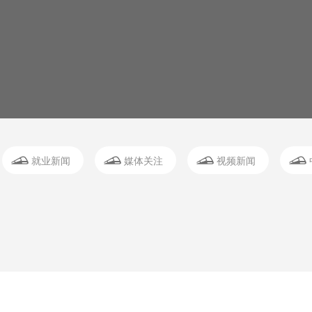
就业新闻
媒体关注
视频新闻