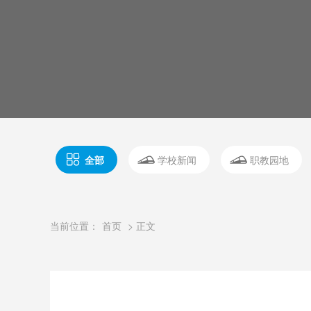
全部
学校新闻
职教园地
当前位置：
首页
> 正文