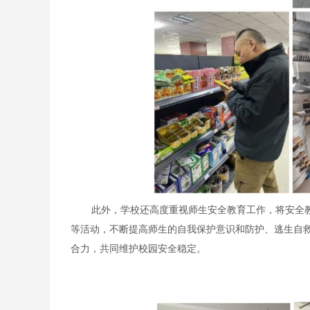
此外，学校还高度重视师生安全教育工作，将安全
等活动，不断提高师生的自我保护意识和防护、逃生自
合力，共同维护校园安全稳定。