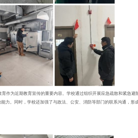
教育作为近期教育宣传的重要内容。学校通过组织开展应急疏散和紧急避
救能力。同时，学校还加强了与政法、公安、消防等部门的联系沟通，形