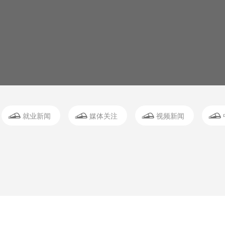
就业新闻
媒体关注
视频新闻