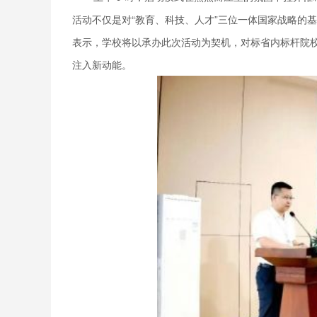
活动不仅是对“教育、科技、人才”三位一体国家战略的
表示，学校将以承办此次活动为契机，对标省内标杆院
注入新动能。