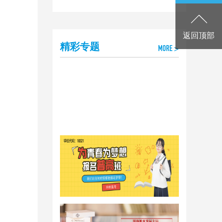
返回顶部
精彩专题
MORE >