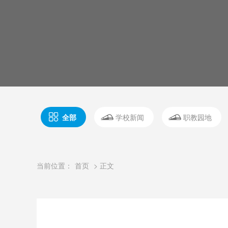
全部
学校新闻
职教园地
当前位置：
首页
> 正文