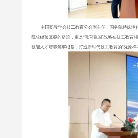
中国职教学会技工教育分会副主任、国务院特殊津
院校经验互鉴的桥梁，更是“教育强国”战略在技工教育
技能人才培养筑牢根基，打造新时代技工教育的“陇原样