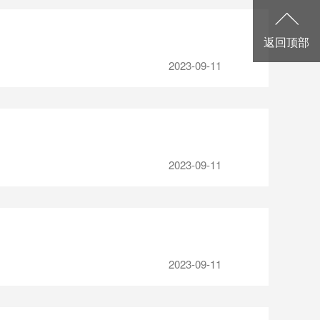
返回顶部
2023-09-11
2023-09-11
2023-09-11