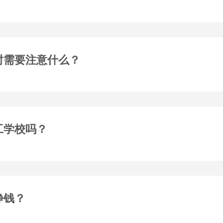
时需要注意什么？
工学校吗？
挣钱？