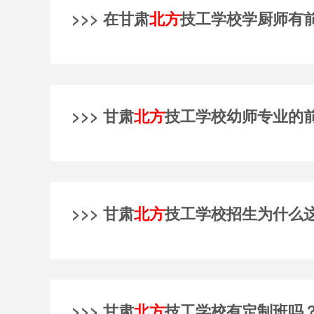
>>> 在甘肃
北方
技工学校学厨师有
>>> 甘肃
北方
技工学校幼师专业的
>>> 甘肃
北方
技工学校招生为什么
>>> 甘肃
北方
技工学校有定制班吗