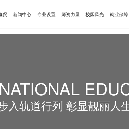
概况
新闻中心
专业设置
师资力量
校园风光
就业保障
NATIONAL EDU
步入轨道行列 彰显靓丽人