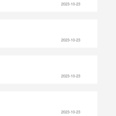
2023-10-23
2023-10-23
2023-10-23
2023-10-23