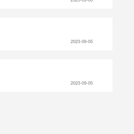
2023-09-05
2023-09-05