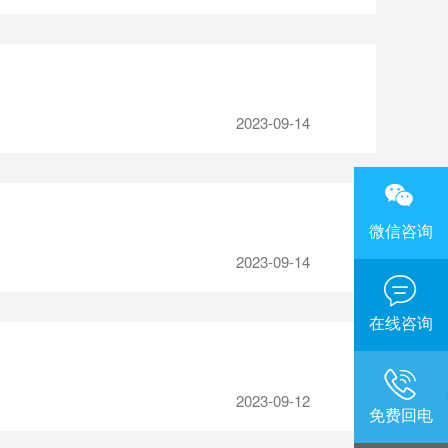
2023-09-14
微信咨询
2023-09-14
在线咨询
2023-09-12
免费回电