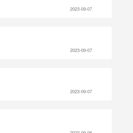
2023-09-07
2023-09-07
2023-09-07
2023-09-06