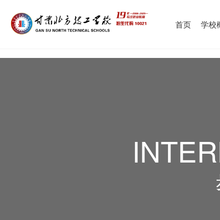
首页
学校
INTER