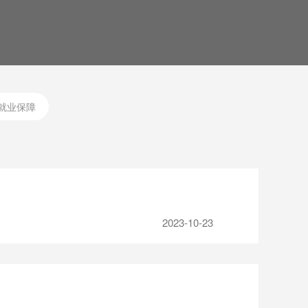
就业保障
2023-10-23