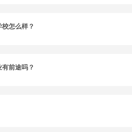
学校怎么样？
业有前途吗？