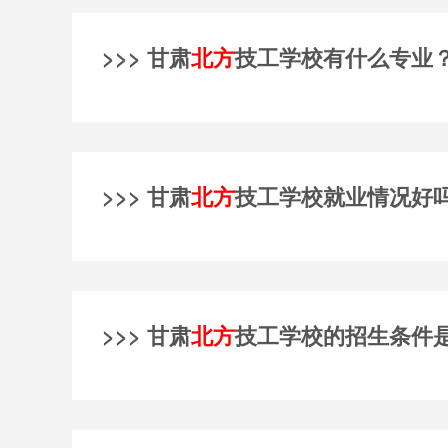
>>> 甘肃
北方
技工学校有什么专业
>>> 甘肃
北方
技工学校就业情况好
>>> 甘肃
北方
技工学校的招生条件