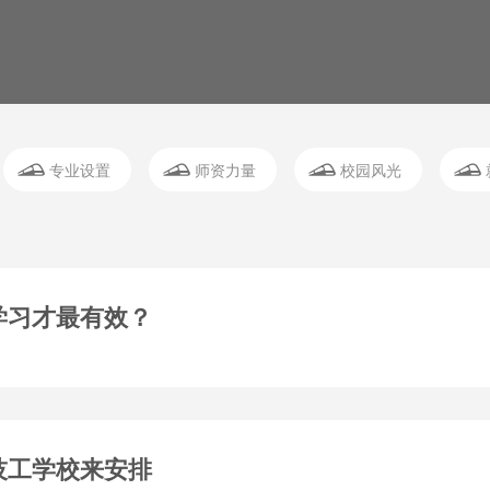
专业设置
师资力量
校园风光
学习才最有效？
技工学校来安排