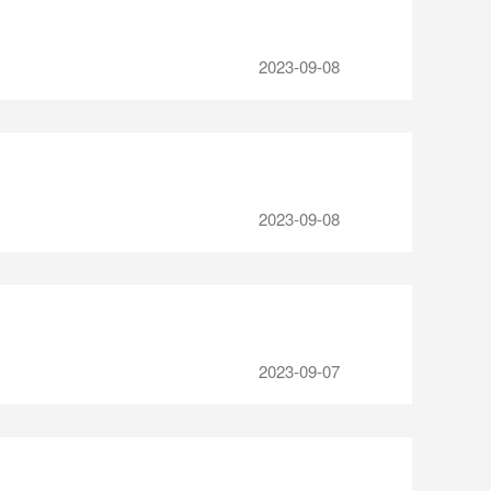
2023-09-08
2023-09-08
2023-09-07