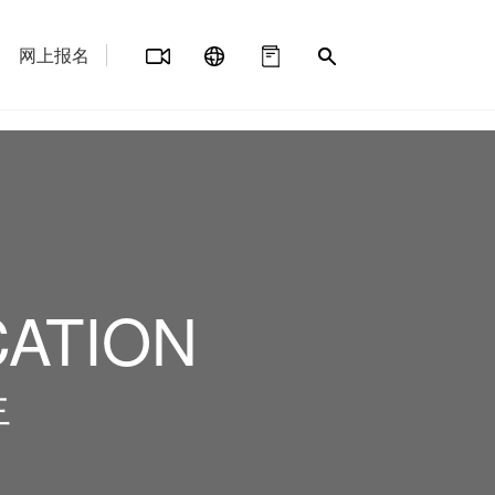
网上报名
CATION
生