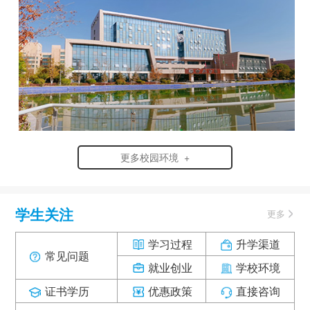
更多校园环境 +
学生关注
更多
学习过程
升学渠道
常见问题
就业创业
学校环境
证书学历
优惠政策
直接咨询